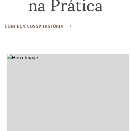
na Prática
CONHEÇA NOSSA HISTÓRIA