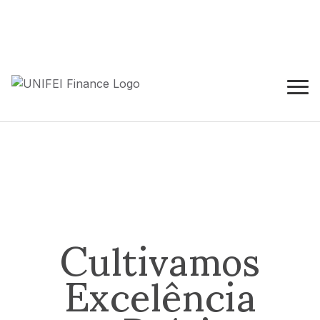
Cultivamos
Excelência